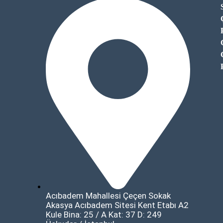
Acıbadem Mahallesi Çeçen Sokak
Akasya Acıbadem Sitesi Kent Etabı A2
Kule Bina: 25 / A Kat: 37 D: 249