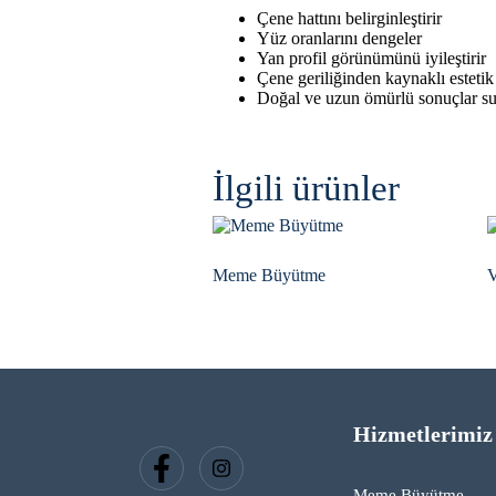
Çene hattını belirginleştirir
Yüz oranlarını dengeler
Yan profil görünümünü iyileştirir
Çene geriliğinden kaynaklı estetik 
Doğal ve uzun ömürlü sonuçlar s
İlgili ürünler
Meme Büyütme
V
Hizmetlerimiz
Meme Büyütme