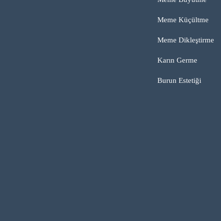
Meme Küçültme
Meme Dikleştirme
Karın Germe
Burun Estetiği