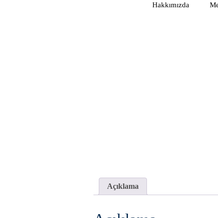
Hakkımızda
Me
Açıklama