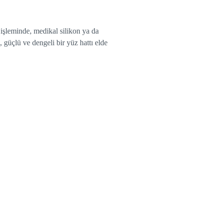
 işleminde, medikal silikon ya da
, güçlü ve dengeli bir yüz hattı elde