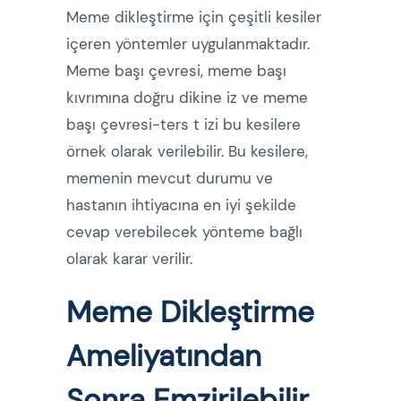
Meme dikleştirme için çeşitli kesiler
içeren yöntemler uygulanmaktadır.
Meme başı çevresi, meme başı
kıvrımına doğru dikine iz ve meme
başı çevresi-ters t izi bu kesilere
örnek olarak verilebilir. Bu kesilere,
memenin mevcut durumu ve
hastanın ihtiyacına en iyi şekilde
cevap verebilecek yönteme bağlı
olarak karar verilir.
Meme Dikleştirme
Ameliyatından
Sonra Emzirilebilir