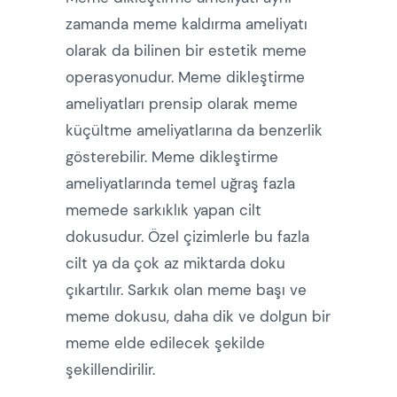
zamanda meme kaldırma ameliyatı
olarak da bilinen bir estetik meme
operasyonudur. Meme dikleştirme
ameliyatları prensip olarak meme
küçültme ameliyatlarına da benzerlik
gösterebilir. Meme dikleştirme
ameliyatlarında temel uğraş fazla
memede sarkıklık yapan cilt
dokusudur. Özel çizimlerle bu fazla
cilt ya da çok az miktarda doku
çıkartılır. Sarkık olan meme başı ve
meme dokusu, daha dik ve dolgun bir
meme elde edilecek şekilde
şekillendirilir.