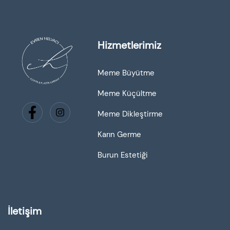
Hizmetlerimiz
Meme Büyütme
Meme Küçültme
Meme Dikleştirme
Karın Germe
Burun Estetiği
İletişim