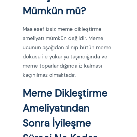
Mümkün mü?
Maalesef izsiz meme dikleştirme
ameliyatı mümkün değildir. Meme
ucunun aşağıdan alınıp bütün meme
dokusu ile yukarıya taşındığında ve
meme toparlandığında iz kalması
kaçınılmaz olmaktadır.
Meme Dikleştirme
Ameliyatından
Sonra İyileşme