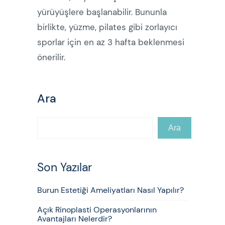
yürüyüşlere başlanabilir. Bununla
birlikte, yüzme, pilates gibi zorlayıcı
sporlar için en az 3 hafta beklenmesi
önerilir.
Ara
Ara
Son Yazılar
Burun Estetiği Ameliyatları Nasıl Yapılır?
Açık Rinoplasti Operasyonlarının
Avantajları Nelerdir?