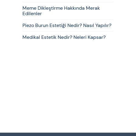
Meme Dikleştirme Hakkında Merak
Edilenler
Piezo Burun Estetiği Nedir? Nasıl Yapılır?
Medikal Estetik Nedir? Neleri Kapsar?