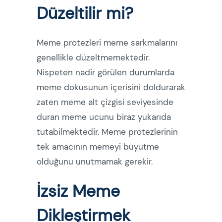
Düzeltilir mi?
Meme protezleri meme sarkmalarını
genellikle düzeltmemektedir.
Nispeten nadir görülen durumlarda
meme dokusunun içerisini doldurarak
zaten meme alt çizgisi seviyesinde
duran meme ucunu biraz yukarıda
tutabilmektedir. Meme protezlerinin
tek amacının memeyi büyütme
olduğunu unutmamak gerekir.
İzsiz Meme
Dikleştirmek