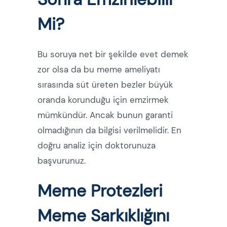
Mi?
Bu soruya net bir şekilde evet demek
zor olsa da bu meme ameliyatı
sırasında süt üreten bezler büyük
oranda korunduğu için emzirmek
mümkündür. Ancak bunun garanti
olmadığının da bilgisi verilmelidir. En
doğru analiz için doktorunuza
başvurunuz.
Meme Protezleri
Meme Sarkıklığını