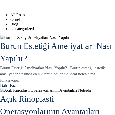
All Posts
Genel
Blog
Uncategorized
Burun Estetiği Ameliyatları Nasıl
Yapılır?
Burun Estetiği Ameliyatları Nasıl Yapılır? Burun estetiği, estetik
ameliyatlar arasında en sık tercih edilen ve ideal nefes alma
fonksiyonu...
Daha Fazla
Açık Rinoplasti
Operasyonlarının Avantajları