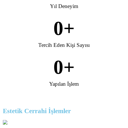
Yıl Deneyim
0
+
Tercih Eden Kişi Sayısı
0
+
Yapılan İşlem
Estetik Cerrahi İşlemler