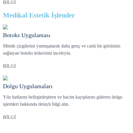
BİLGİ
Medikal Estetik İşlemler
Botoks Uygulaması
Mimik çizgilerini yumuşatarak daha genç ve canlı bir görünüm
sağlayan botoks tedavisini inceleyin.
BİLGİ
Dolgu Uygulamaları
Yüz hatlarını belirginleştiren ve hacim kayıplarını gideren dolgu
işlemleri hakkında detaylı bilgi alın.
BİLGİ