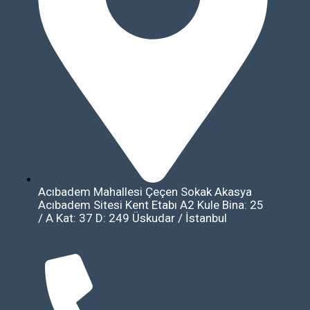
Acıbadem Mahallesi Çeçen Sokak Akasya
Acıbadem Sitesi Kent Etabı A2 Kule Bina: 25
/ A Kat: 37 D: 249 Üskudar / İstanbul