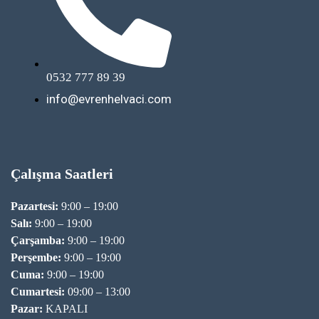
0532 777 89 39
info@evrenhelvaci.com
Çalışma Saatleri
Pazartesi:
9:00 – 19:00
Salı:
9:00 – 19:00
Çarşamba:
9:00 – 19:00
Perşembe:
9:00 – 19:00
Cuma:
9:00 – 19:00
Cumartesi:
09:00 – 13:00
Pazar:
KAPALI