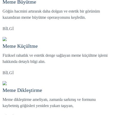
Meme Büyütme
Göğüs hacmini artırarak daha dolgun ve estetik bir görünüm
kazandıran meme büyütme operasyonunu keşfedin.
BİLGİ
Meme Küçültme
Fiziksel rahatlık ve estetik denge sağlayan meme küçültme işlemi
hakkında detaylı bilgi alın.
BİLGİ
Meme Dikleştirme
Meme dikleştirme ameliyatı, zamanla sarkmış ve formunu
kaybetmiş göğüsleri yeniden yukarı taşıyan,