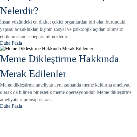
Nelerdir?
İnsan yüzündeki en dikkat çekici organlardan biri olan burundaki
yapısal bozukluklar, kişinin sosyal ve psikolojik açıdan olumsuz
etkilenmesine sebep olabilmektedir....
Daha Fazla
Meme Dikleştirme Hakkında
Merak Edilenler
Meme dikleştirme ameliyatı aynı zamanda meme kaldırma ameliyatı
olarak da bilinen bir estetik meme operasyonudur. Meme dikleştirme
ameliyatları prensip olarak...
Daha Fazla