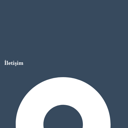
İletişim