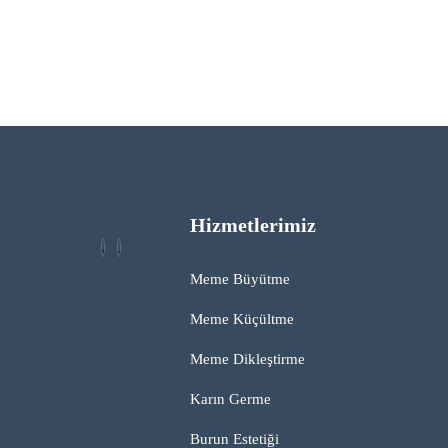
Hizmetlerimiz
Meme Büyütme
Meme Küçültme
Meme Dikleştirme
Karın Germe
Burun Estetiği