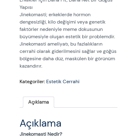
Yapısı
Jinekomasti; erkeklerde hormon
dengesizliği, kilo değişimi veya genetik
faktörler nedeniyle meme dokusunun
büyümesiyle oluşan estetik bir problemdir.
Jinekomasti ameliyatı, bu fazlalıkların
cerrahi olarak giderilmesini sağlar ve göğüs
bölgesine daha düz, maskülen bir görünüm
kazandırır.
Kategoriler:
Estetik Cerrahi
Açıklama
Açıklama
Jinekomasti Nedir?