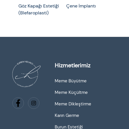
Göz Kapağı Estetiği
Çene İmplantı
(Blefaroplasti)
Hizmetlerimiz
Meme Büyütme
Meme Küçültme
Meme Dikleştirme
Karın Germe
Burun Estetiği